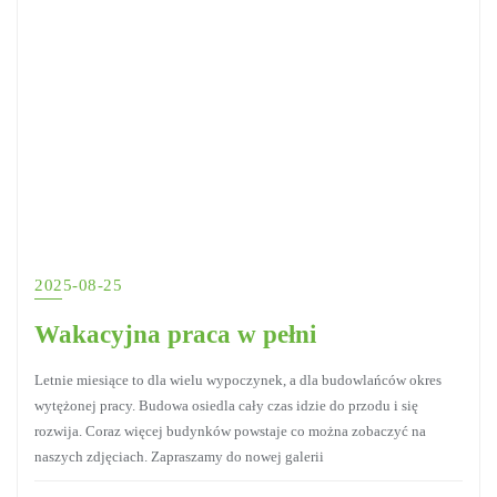
2025-08-25
Wakacyjna praca w pełni
Letnie miesiące to dla wielu wypoczynek, a dla budowlańców okres
wytężonej pracy. Budowa osiedla cały czas idzie do przodu i się
rozwija. Coraz więcej budynków powstaje co można zobaczyć na
naszych zdjęciach. Zapraszamy do nowej galerii