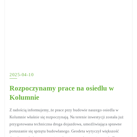
2025-04-10
Rozpoczynamy prace na osiedlu w
Kolumnie
Z radością informujemy, że prace przy budowie naszego osiedla w
Kolumnie właśnie się rozpoczynają. Na terenie inwestycji została już
przygotowana techniczna droga dojazdowa, umożliwiająca sprawne
poruszanie się sprzętu budowlanego. Geodeta wytyczył większość