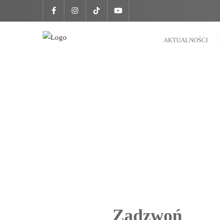
AKTUALNOŚCI
Zadzwoń