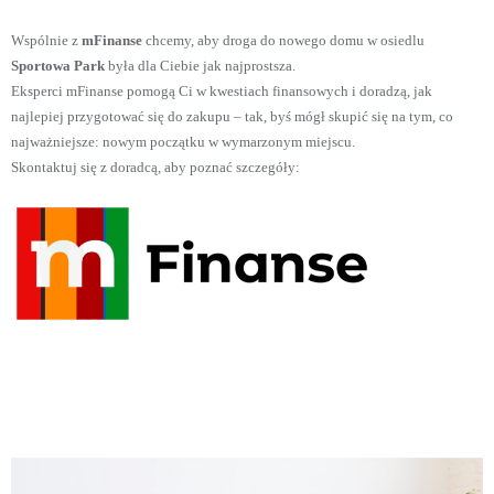
Wspólnie z
mFinanse
chcemy, aby droga do nowego domu w osiedlu
Sportowa Park
była dla Ciebie jak najprostsza.
Eksperci mFinanse pomogą Ci w kwestiach finansowych i doradzą, jak
najlepiej przygotować się do zakupu – tak, byś mógł skupić się na tym, co
najważniejsze: nowym początku w wymarzonym miejscu.
Skontaktuj się z doradcą, aby poznać szczegóły: